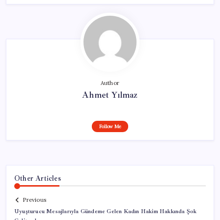
Author
Ahmet Yılmaz
Follow Me
Other Articles
Previous
Uyuşturucu Mesajlarıyla Gündeme Gelen Kadın Hakim Hakkında Şok