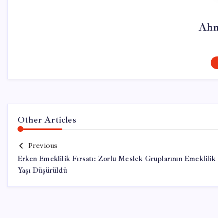
Ahm
Other Articles
Previous
Erken Emeklilik Fırsatı: Zorlu Meslek Gruplarının Emeklilik
Yaşı Düşürüldü