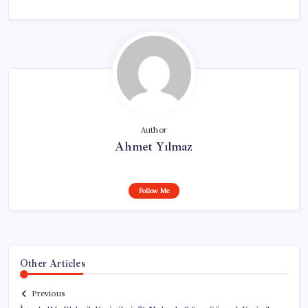
Author
Ahmet Yılmaz
Follow Me
Other Articles
Previous