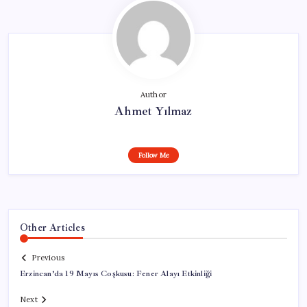
Author
Ahmet Yılmaz
Follow Me
Other Articles
Previous
Erzincan’da 19 Mayıs Coşkusu: Fener Alayı Etkinliği
Next