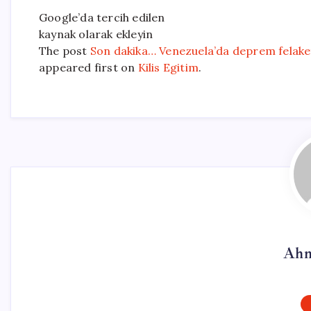
Google’da tercih edilen
kaynak olarak ekleyin
The post
Son dakika… Venezuela’da deprem felake
appeared first on
Kilis Egitim
.
Ahm