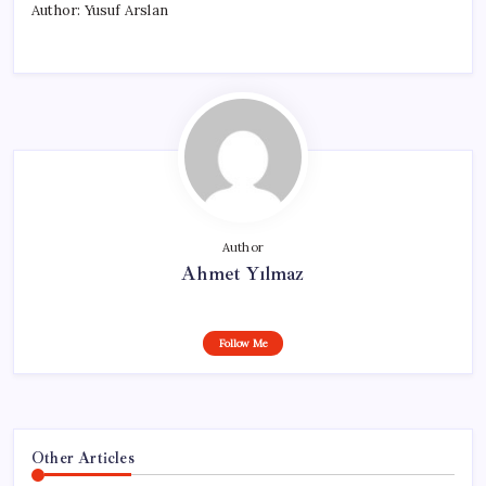
Author: Yusuf Arslan
Author
Ahmet Yılmaz
Follow Me
Other Articles