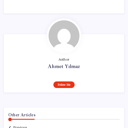
Author
Ahmet Yılmaz
Follow Me
Other Articles
Previous