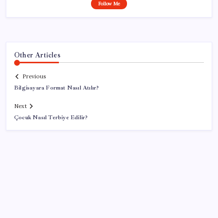
Follow Me
Other Articles
Previous
Bilgisayara Format Nasıl Atılır?
Next
Çocuk Nasıl Terbiye Edilir?