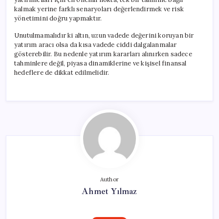
kalmak yerine farklı senaryoları değerlendirmek ve risk
yönetimini doğru yapmaktır.
Unutulmamalıdır ki altın, uzun vadede değerini koruyan bir
yatırım aracı olsa da kısa vadede ciddi dalgalanmalar
gösterebilir. Bu nedenle yatırım kararları alınırken sadece
tahminlere değil, piyasa dinamiklerine ve kişisel finansal
hedeflere de dikkat edilmelidir.
Author
Ahmet Yılmaz