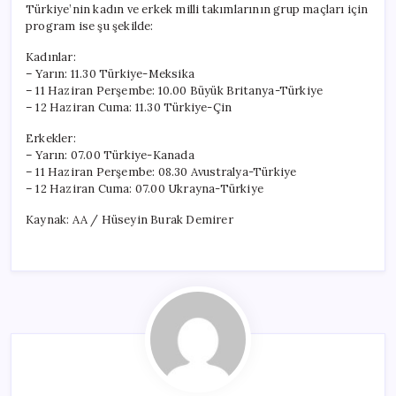
Türkiye’nin kadın ve erkek milli takımlarının grup maçları için
program ise şu şekilde:
Kadınlar:
– Yarın: 11.30 Türkiye-Meksika
– 11 Haziran Perşembe: 10.00 Büyük Britanya-Türkiye
– 12 Haziran Cuma: 11.30 Türkiye-Çin
Erkekler:
– Yarın: 07.00 Türkiye-Kanada
– 11 Haziran Perşembe: 08.30 Avustralya-Türkiye
– 12 Haziran Cuma: 07.00 Ukrayna-Türkiye
Kaynak: AA / Hüseyin Burak Demirer