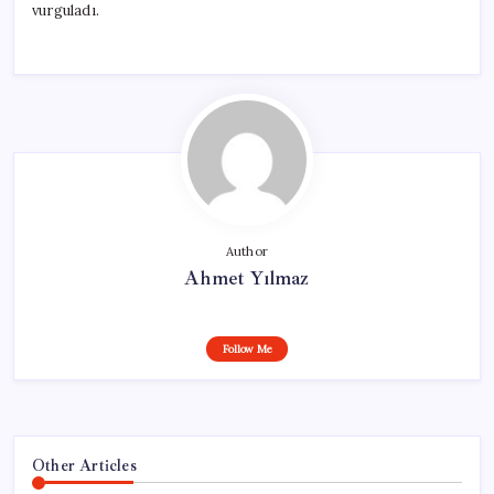
vurguladı.
Author
Ahmet Yılmaz
Follow Me
Other Articles