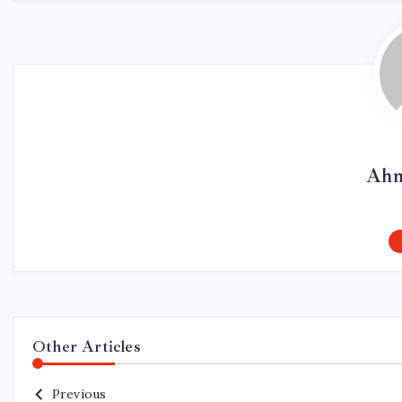
Ahm
Other Articles
Previous