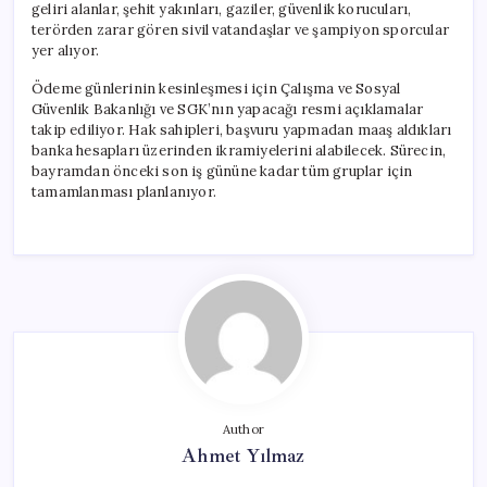
geliri alanlar, şehit yakınları, gaziler, güvenlik korucuları,
terörden zarar gören sivil vatandaşlar ve şampiyon sporcular
yer alıyor.
Ödeme günlerinin kesinleşmesi için Çalışma ve Sosyal
Güvenlik Bakanlığı ve SGK’nın yapacağı resmi açıklamalar
takip ediliyor. Hak sahipleri, başvuru yapmadan maaş aldıkları
banka hesapları üzerinden ikramiyelerini alabilecek. Sürecin,
bayramdan önceki son iş gününe kadar tüm gruplar için
tamamlanması planlanıyor.
Author
Ahmet Yılmaz