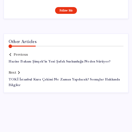
Follow Me
Other Articles
Previous
Hazine Bakanı Şimşek’in Yeni Şafak Suskunluğu Neden Sürüyor?
Next
TOKİ İstanbul Kura Çekimi Ne Zaman Yapılacak? Sonuçlar Hakkında
Bilgiler