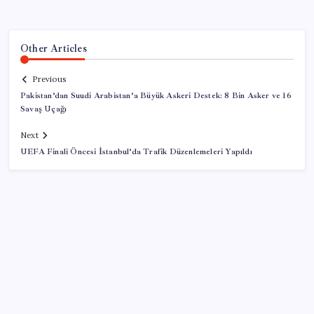
Other Articles
Previous
Pakistan’dan Suudi Arabistan’a Büyük Askeri Destek: 8 Bin Asker ve 16
Savaş Uçağı
Next
UEFA Finali Öncesi İstanbul’da Trafik Düzenlemeleri Yapıldı
SON YAZILAR