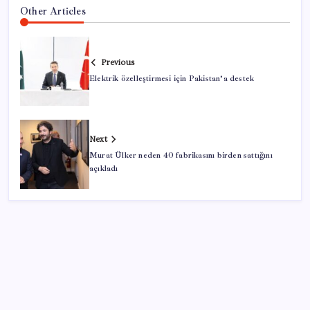
Other Articles
Previous
Elektrik özelleştirmesi için Pakistan’a destek
Next
Murat Ülker neden 40 fabrikasını birden sattığını
açıkladı