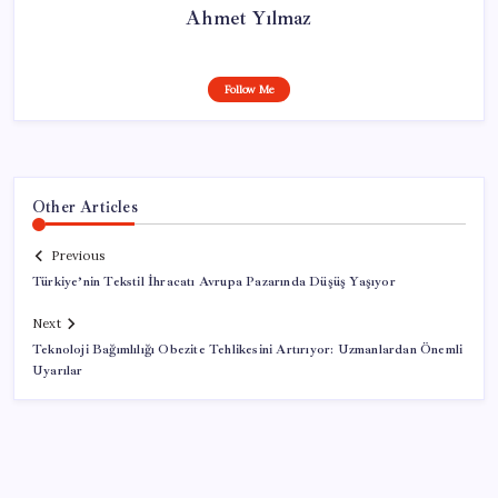
Ahmet Yılmaz
Follow Me
Other Articles
Previous
Türkiye’nin Tekstil İhracatı Avrupa Pazarında Düşüş Yaşıyor
Next
Teknoloji Bağımlılığı Obezite Tehlikesini Artırıyor: Uzmanlardan Önemli
Uyarılar