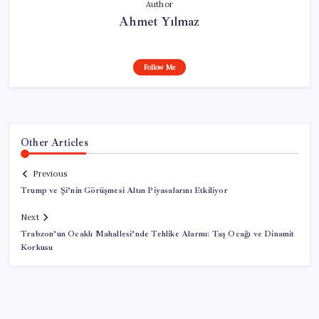
Author
Ahmet Yılmaz
Follow Me
Other Articles
Previous
Trump ve Şi’nin Görüşmesi Altın Piyasalarını Etkiliyor
Next
Trabzon’un Ocaklı Mahallesi’nde Tehlike Alarmı: Taş Ocağı ve Dinamit
Korkusu