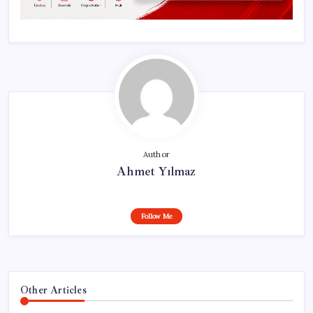
Author
Ahmet Yılmaz
Follow Me
Other Articles