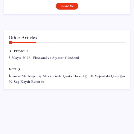
Follow Me
Other Articles
Previous
5 Mayıs 2026: Ekonomi ve Siyaset Gündemi
Next
İstanbul’da Alışveriş Merkezinde Çanta Hırsızlığı: 10 Yaşındaki Çocuğun
92 Suç Kaydı Bulundu