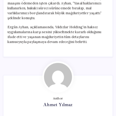
maaşını ödemeden işten çıkardı. Ayhan, “Yasal haklarımızı
kullanırken, hukuki süreci sürüncemede bırakıp, mal
varlıklarımızı borçlandırarak büyük mağduriyetler yaşattı”
şeklinde konuştu.
Ergün Ayhan, açıklamasında, Yıldızlar Holding’in haksız
uygulamalarına karşı sesini yükseltmekte kararlı olduğunu
ifade etti ve yaşanan mağduriyetin tüm detaylarını
kamuoyuyla paylaşmaya devam edeceğini belirtti.
Author
Ahmet Yılmaz