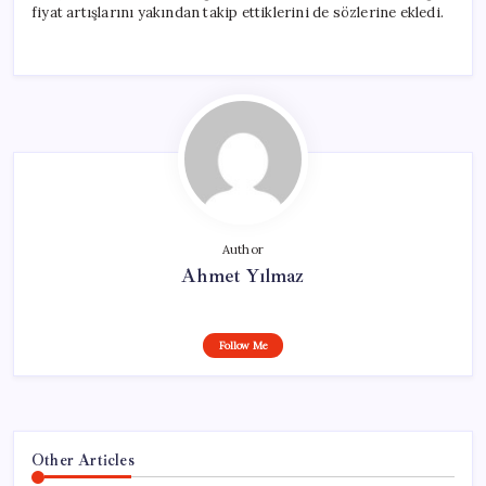
fiyat artışlarını yakından takip ettiklerini de sözlerine ekledi.
Author
Ahmet Yılmaz
Follow Me
Other Articles