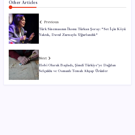
Other Articles
Previous
Türk Sinemasının İkonu Türkan Şoray: “Set İçin Köyü
Yaktık, Davul Zurnayla Uğurlandık”
Next
Hobi Olarak Başladı, Şimdi Türkiye’ye Dağılan
Selçuklu ve Osmanlı Temalı Ahşap Ürünler