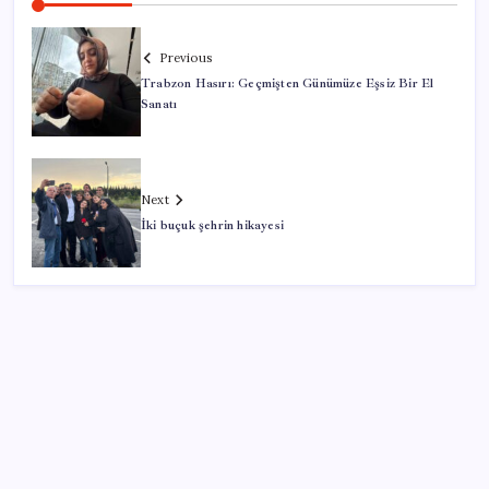
Previous
Trabzon Hasırı: Geçmişten Günümüze Eşsiz Bir El
Sanatı
Next
İki buçuk şehrin hikayesi